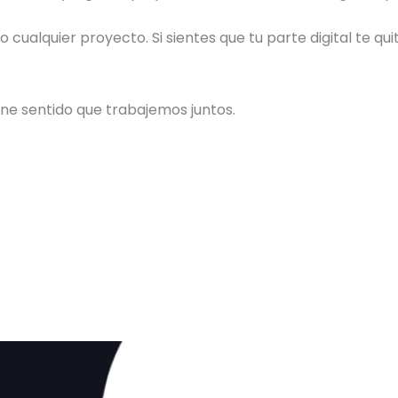
cualquier proyecto. Si sientes que tu parte digital te qu
ene sentido que trabajemos juntos.