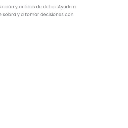
ción y análisis de datos. Ayudo a
 sobra y a tomar decisiones con