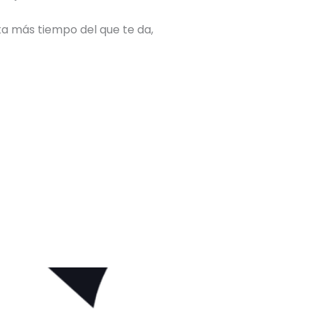
ita más tiempo del que te da,