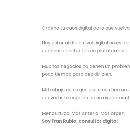
Ordeno tu caos digital para que vuelva
Hoy estar al día a nivel digital no es o
cambios constantes en plataformas… E
Muchos negocios no tienen un problema
poco tiempo para decidir bien.
Mi trabajo no es que uses más herramie
convertir tu negocio en un experimen
Menos ruido. Más criterio. Más orden.
Soy Fran Rubio, consultor digital.