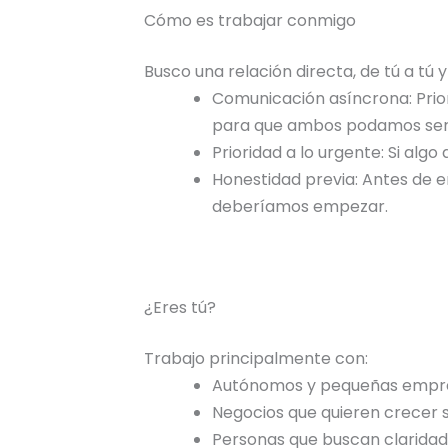
Cómo es trabajar conmigo
Busco una relación directa, de tú a tú y
Comunicación asíncrona: Prior
para que ambos podamos ser 
Prioridad a lo urgente: Si alg
Honestidad previa: Antes de e
deberíamos empezar.
¿Eres tú?
Trabajo principalmente con:
Autónomos y pequeñas empr
Negocios que quieren crecer si
Personas que buscan claridad, 