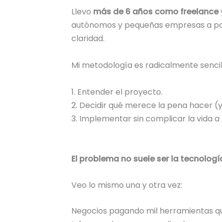
Llevo
más de 6 años como freelance
autónomos y pequeñas empresas a pone
claridad.
Mi metodología es radicalmente sencil
1. Entender el proyecto.
2. Decidir qué merece la pena hacer (y
3. Implementar sin complicar la vida a 
El problema no suele ser la tecnología,
Veo lo mismo una y otra vez:
Negocios pagando mil herramientas que