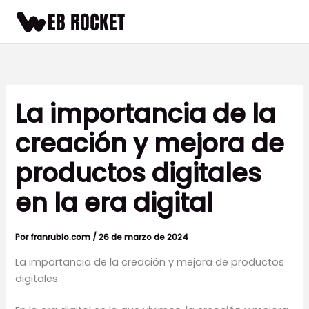
Ir
al
contenido
La importancia de la
creación y mejora de
productos digitales
en la era digital
Por
franrubio.com
/
26 de marzo de 2024
La importancia de la creación y mejora de productos
digitales