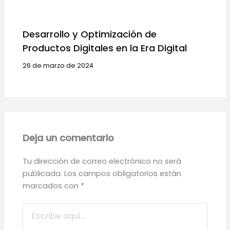
Desarrollo y Optimización de
Productos Digitales en la Era Digital
26 de marzo de 2024
Deja un comentario
Tu dirección de correo electrónico no será
publicada.
Los campos obligatorios están
marcados con
*
Escribe
aquí...