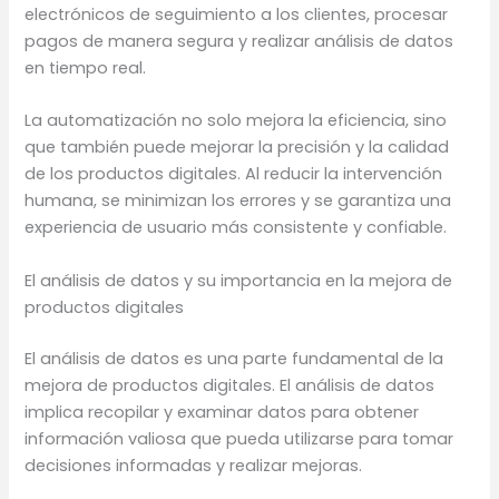
electrónicos de seguimiento a los clientes, procesar
pagos de manera segura y realizar análisis de datos
en tiempo real.
La automatización no solo mejora la eficiencia, sino
que también puede mejorar la precisión y la calidad
de los productos digitales. Al reducir la intervención
humana, se minimizan los errores y se garantiza una
experiencia de usuario más consistente y confiable.
El análisis de datos y su importancia en la mejora de
productos digitales
El análisis de datos es una parte fundamental de la
mejora de productos digitales. El análisis de datos
implica recopilar y examinar datos para obtener
información valiosa que pueda utilizarse para tomar
decisiones informadas y realizar mejoras.