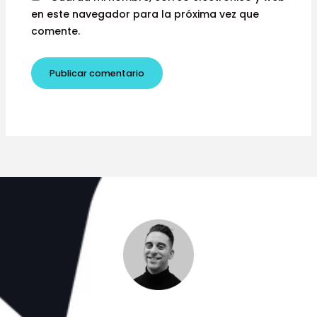
en este navegador para la próxima vez que
comente.
Cuéntame tu idea