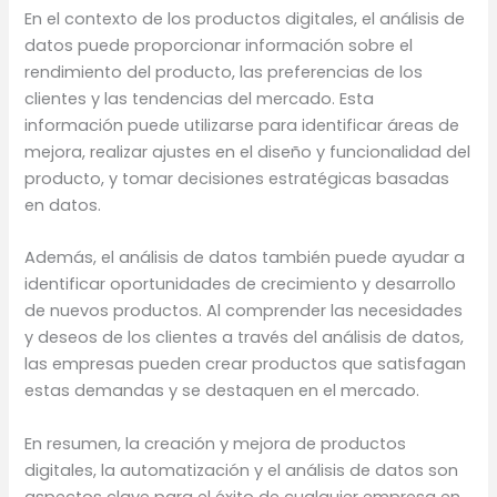
En el contexto de los productos digitales, el análisis de
datos puede proporcionar información sobre el
rendimiento del producto, las preferencias de los
clientes y las tendencias del mercado. Esta
información puede utilizarse para identificar áreas de
mejora, realizar ajustes en el diseño y funcionalidad del
producto, y tomar decisiones estratégicas basadas
en datos.
Además, el análisis de datos también puede ayudar a
identificar oportunidades de crecimiento y desarrollo
de nuevos productos. Al comprender las necesidades
y deseos de los clientes a través del análisis de datos,
las empresas pueden crear productos que satisfagan
estas demandas y se destaquen en el mercado.
En resumen, la creación y mejora de productos
digitales, la automatización y el análisis de datos son
aspectos clave para el éxito de cualquier empresa en