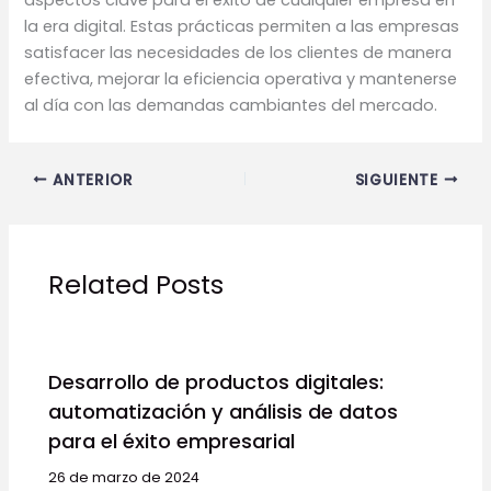
la era digital. Estas prácticas permiten a las empresas
satisfacer las necesidades de los clientes de manera
efectiva, mejorar la eficiencia operativa y mantenerse
al día con las demandas cambiantes del mercado.
ANTERIOR
SIGUIENTE
Related Posts
Desarrollo de productos digitales:
automatización y análisis de datos
para el éxito empresarial
26 de marzo de 2024