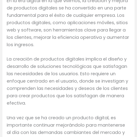
En la era digital en la que vivimos, la creación y mejora
de productos digitales se ha convertido en una parte
fundamental para el éxito de cualquier empresa. Los
productos digitales, como aplicaciones móviles, sitios
web y software, son herramientas clave para llegar a
los clientes, mejorar la eficiencia operativa y aumentar
los ingresos.
La creación de productos digitales implica el diseño y
desarrollo de soluciones tecnológicas que satisfagan
las necesidades de los usuarios. Esto requiere un
enfoque centrado en el usuario, donde se investigan y
comprenden las necesidades y deseos de los clientes
para crear productos que los satisfagan de manera
efectiva.
Una vez que se ha creado un producto digital, es
importante continuar mejorándolo para mantenerse
al día con las demandas cambiantes del mercado y