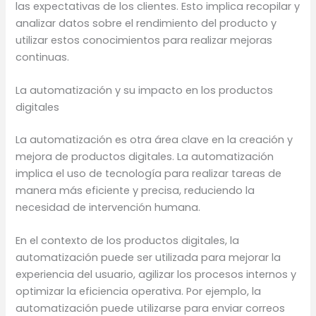
las expectativas de los clientes. Esto implica recopilar y
analizar datos sobre el rendimiento del producto y
utilizar estos conocimientos para realizar mejoras
continuas.
La automatización y su impacto en los productos
digitales
La automatización es otra área clave en la creación y
mejora de productos digitales. La automatización
implica el uso de tecnología para realizar tareas de
manera más eficiente y precisa, reduciendo la
necesidad de intervención humana.
En el contexto de los productos digitales, la
automatización puede ser utilizada para mejorar la
experiencia del usuario, agilizar los procesos internos y
optimizar la eficiencia operativa. Por ejemplo, la
automatización puede utilizarse para enviar correos